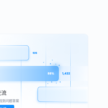
交流
找到问题答案