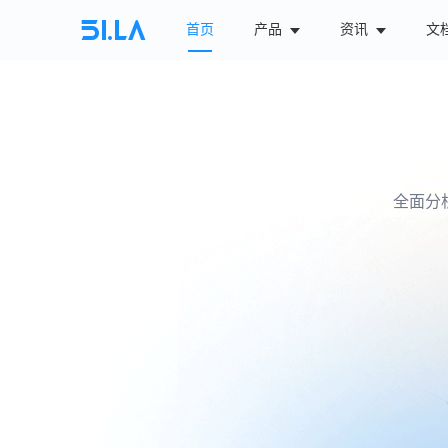
首页
产品
资讯
文
搭载智