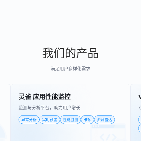
我们的产品
满足用户多样化需求
灵雀 应用性能监控
监测与分析平台，助力用户增长
异常分析
实时预警
性能监测
卡顿
资源雷达