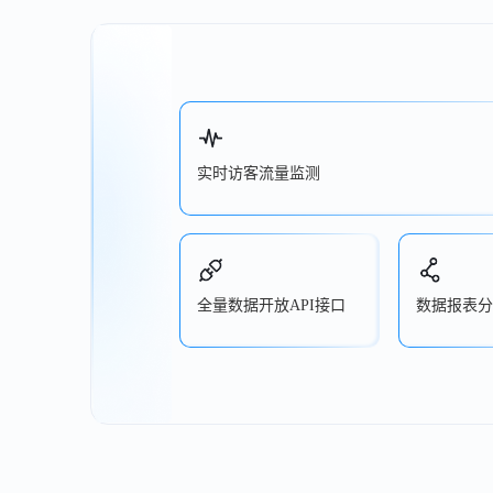
实时访客流量监测
全量数据开放API接口
数据报表分