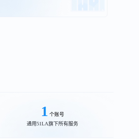
1
个账号
通用51LA旗下所有服务