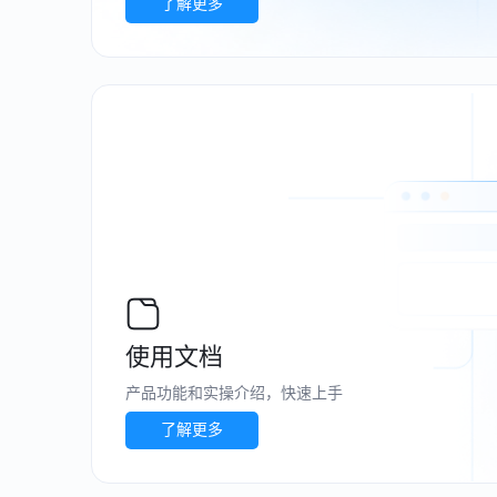
了解更多
使用文档
产品功能和实操介绍，快速上手
了解更多