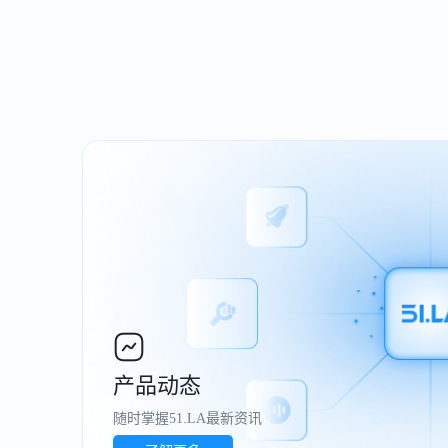
产品动态
随时掌握51.LA最新资讯