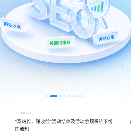
2023-03-24
“邀站长，赚收益”活动结束及活动余额系统下线
的通知