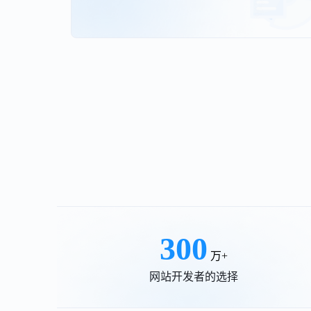
300
万+
网站开发者的选择