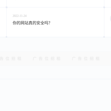
2022-11-24
你的网站真的安全吗？