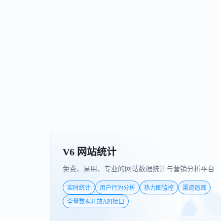
V6 网站统计
免费、易用、专业的网站数据统计与营销分析平台
实时统计
用户行为分析
热力图监控
渠道追踪
全量数据开放API接口