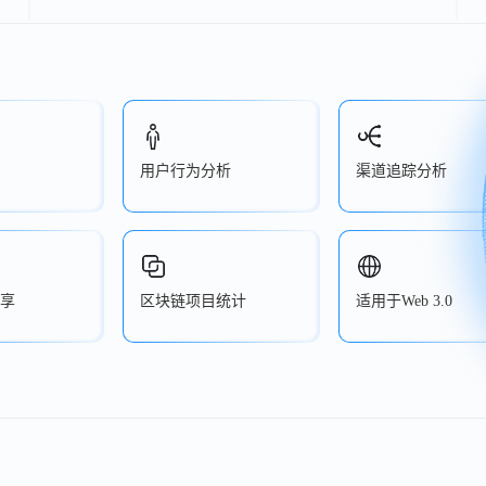
用户行为分析
渠道追踪分析
享
区块链项目统计
适用于Web 3.0