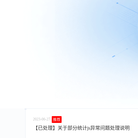
2023-06-27
推荐
【已处理】关于部分统计js异常问题处理说明