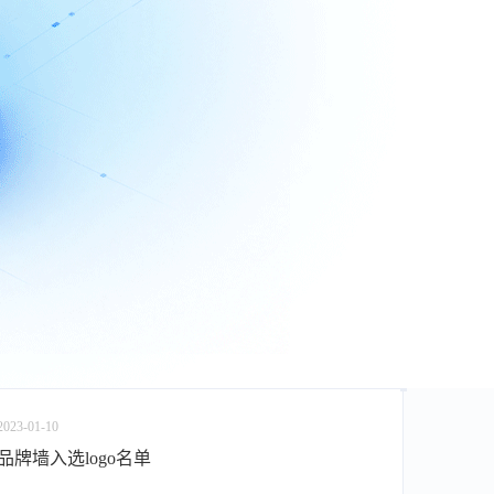
2023-01-10
品牌墙入选logo名单