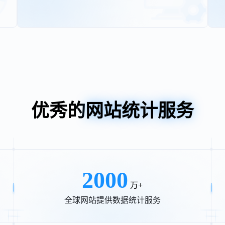
优秀的
网站统计服务
2000
万+
全球网站提供数据统计服务